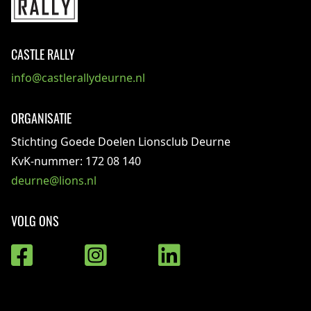
CASTLE RALLY
info@castlerallydeurne.nl
ORGANISATIE
Stichting Goede Doelen Lionsclub Deurne
KvK-nummer: 172 08 140
deurne@lions.nl
VOLG ONS