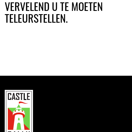
VERVELEND U TE MOETEN
TELEURSTELLEN.